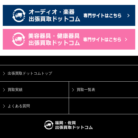
出張買取ドットコムトップ
買取実績
買取一覧表
よくある質問