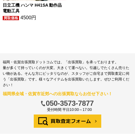
日立工機 ハンマ H41SA 動作品
電動工具
4500円
福岡・佐賀出張買取ドットコムでは、「出張買取」を承っております。
量が多くて持っていくのが大変。大きくて運べない。引越しでたくさん売りた
い物がある。そんな方にピッタリなのが、スタッフがご自宅まで買取査定に伺
う「出張買取」です。様々なアイテムを出張買取いたします。ぜひご利用くだ
さい！
福岡県全域・佐賀市近郊への出張買取ならお任せ下さい！
050-3573-7877
受付時間 平日10:00～17:00