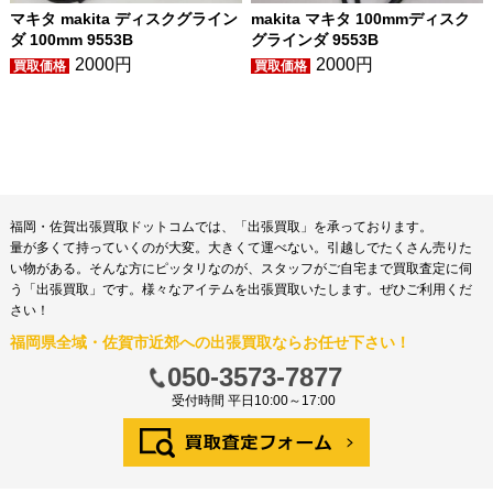
マキタ makita ディスクグライン
makita マキタ 100mmディスク
ダ 100mm 9553B
グラインダ 9553B
2000円
2000円
福岡・佐賀出張買取ドットコムでは、「出張買取」を承っております。
量が多くて持っていくのが大変。大きくて運べない。引越しでたくさん売りた
い物がある。そんな方にピッタリなのが、スタッフがご自宅まで買取査定に伺
う「出張買取」です。様々なアイテムを出張買取いたします。ぜひご利用くだ
さい！
福岡県全域・佐賀市近郊への出張買取ならお任せ下さい！
050-3573-7877
受付時間 平日10:00～17:00