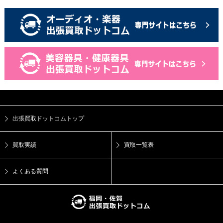
出張買取ドットコムトップ
買取実績
買取一覧表
よくある質問