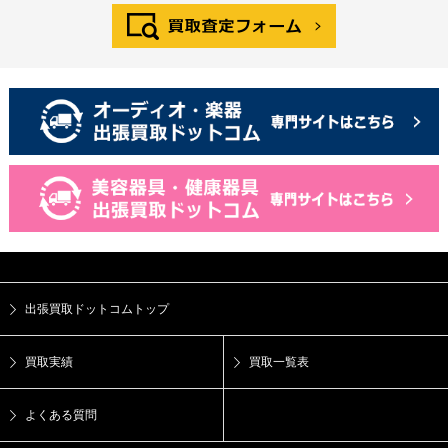
出張買取ドットコムトップ
買取実績
買取一覧表
よくある質問