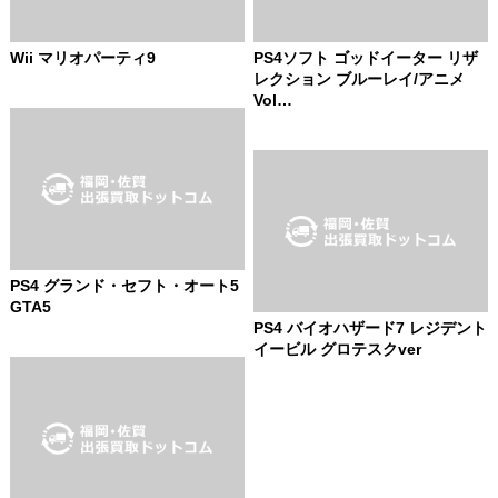
Wii マリオパーティ9
PS4ソフト ゴッドイーター リザ
レクション ブルーレイ/アニメ
Vol…
PS4 グランド・セフト・オート5
GTA5
PS4 バイオハザード7 レジデント
イービル グロテスクver