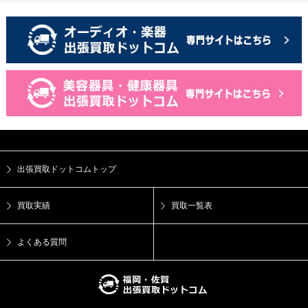
出張買取ドットコムトップ
買取実績
買取一覧表
よくある質問