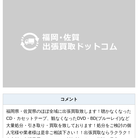
コメント
福岡県・佐賀県のほぼ全域に出張買取致します！聴かなくなった
CD・カセットテープ、観なくなったDVD・BD(ブルーレイ)など
大量処分・引き取り・買取を致しております！処分をご検討の個
人宅様や業者様は是非ご相談下さい！！出張買取ならラクラク！